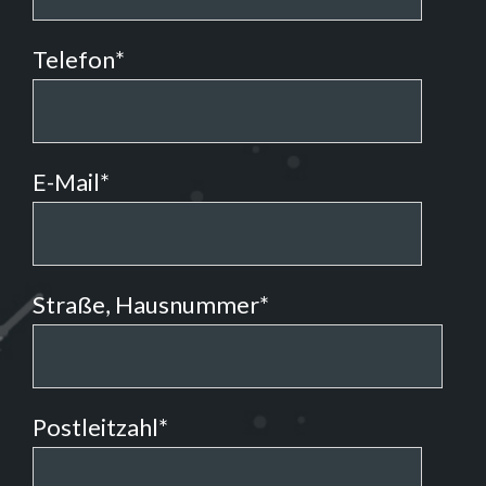
Telefon
*
E-Mail
*
Straße, Hausnummer
*
Postleitzahl
*