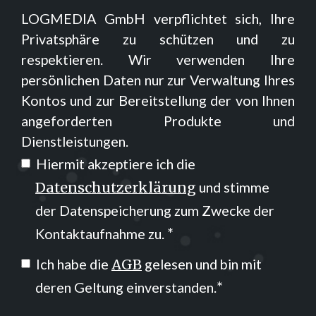
LOGMEDIA GmbH verpflichtet sich, Ihre
Privatsphäre zu schützen und zu
respektieren. Wir verwenden Ihre
persönlichen Daten nur zur Verwaltung Ihres
Kontos und zur Bereitstellung der von Ihnen
angeforderten Produkte und
Dienstleistungen.
Hiermit akzeptiere ich die
und stimme
Datenschutzerklärung
der Datenspeicherung zum Zwecke der
*
Kontaktaufnahme zu.
Ich habe die
gelesen und bin mit
AGB
*
deren Geltung einverstanden.