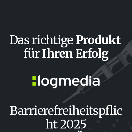
Das
richtige
Produkt
für
Ihren Erfolg
Barrierefreiheitspflic
ht 2025