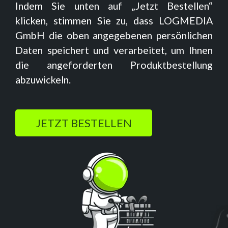
Indem Sie unten auf „Jetzt Bestellen“
klicken, stimmen Sie zu, dass LOGMEDIA
GmbH die oben angegebenen persönlichen
Daten speichert und verarbeitet, um Ihnen
die angeforderten Produktbestellung
abzuwickeln.