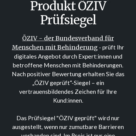
Produkt ÖZIV
Prüfsiegel
ÖZIV - der Bundesverband für
- prüft Ihr
Menschen mit Behinderung
digitales Angebot durch Expert:innen und
betroffene Menschen mit Behinderungen.
Nach positiver Bewertung erhalten Sie das
„ÖZIV geprüft“-Siegel – ein
vertrauensbildendes Zeichen für Ihre
Kund:innen.
Das Prüfsiegel "ÖZIV geprüft" wird nur
ausgestellt, wenn nur zumutbare Barrieren
vorhanden sind. Im Preis ist nur eine